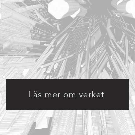
Läs mer om verket