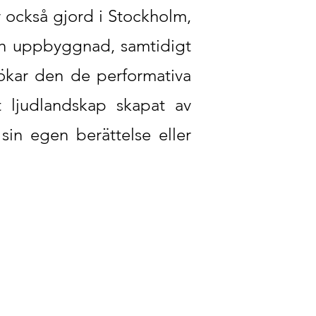
 också gjord i Stockholm,
ch uppbyggnad, samtidigt
ökar den de performativa
 ljudlandskap skapat av
sin egen berättelse eller