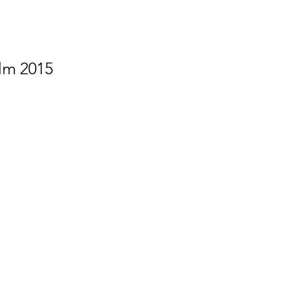
olm 2015